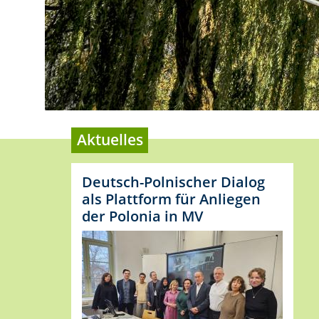
Aktuelles
Deutsch-Polnischer Dialog
als Plattform für Anliegen
der Polonia in MV