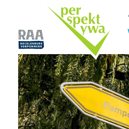
Direkt
zum
Inhalt