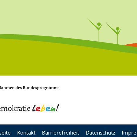
seite
Kontakt
Barrierefreiheit
Datenschutz
Impre