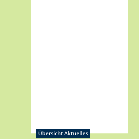
Übersicht Aktuelles