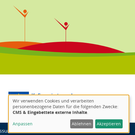
Wir verwenden Cookies und verarbeiten
personenbezogene Daten für die folgenden Zwecke:
CMS & Eingebettete externe Inhalte
.
Anpassen
Ablehnen
Akzeptieren
ssum