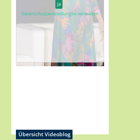
Ja
Datenschutzeinstellungen verwalten
Übersicht Videoblog