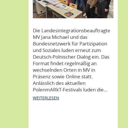
Die Landesintegrationsbeauftragte
MV Jana Michael und das
Bundesnetzwerk für Partizipation
und Soziales luden erneut zum
Deutsch-Polnischer Dialog ein. Das
Format findet regelmäßig an
wechselnden Orten in MV in
Präsenz sowie Online statt.
Anlässlich des aktuellen
PolenmARkT-Festivals luden die…
WEITERLESEN