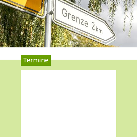
Termine