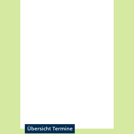
Übersicht Termine