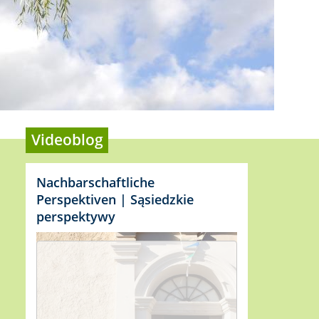
Videoblog
Nachbarschaftliche
Perspektiven | Sąsiedzkie
perspektywy