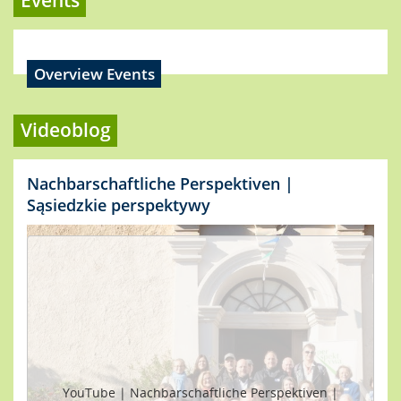
Events
Overview Events
Videoblog
Nachbarschaftliche Perspektiven |
Sąsiedzkie perspektywy
YouTube | Nachbarschaftliche Perspektiven |