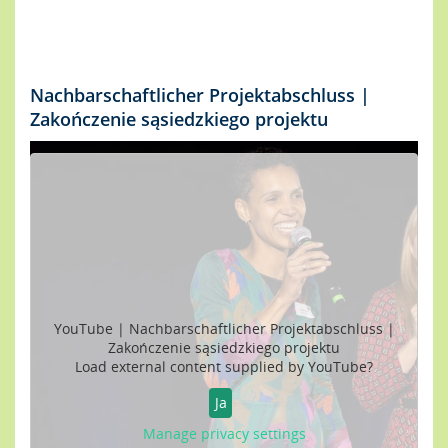
Nachbarschaftlicher Projektabschluss |
Zakończenie sąsiedzkiego projektu
YouTube | Nachbarschaftlicher Projektabschluss |
Zakończenie sąsiedzkiego projektu
Load external content supplied by
YouTube
?
Ja
Manage privacy settings