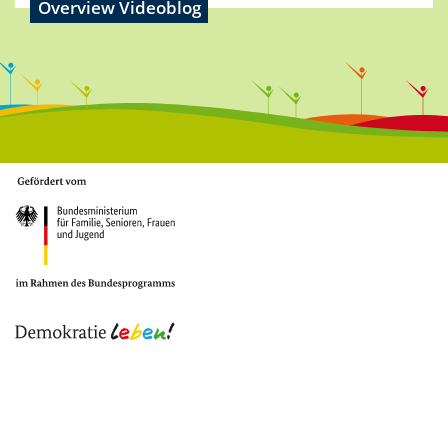
Overview Videoblog