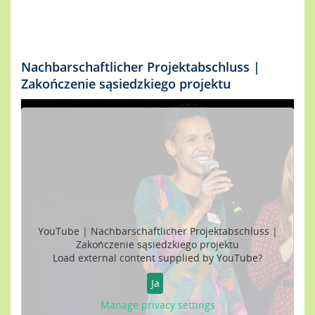
Nachbarschaftlicher Projektabschluss |
Zakończenie sąsiedzkiego projektu
YouTube | Nachbarschaftlicher Projektabschluss |
Zakończenie sąsiedzkiego projektu
Load external content supplied by
YouTube
?
Ja
Manage privacy settings