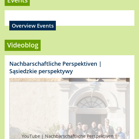
Events
Overview Events
Videoblog
Nachbarschaftliche Perspektiven |
Sąsiedzkie perspektywy
YouTube | Nachbarschaftliche Perspektiven |