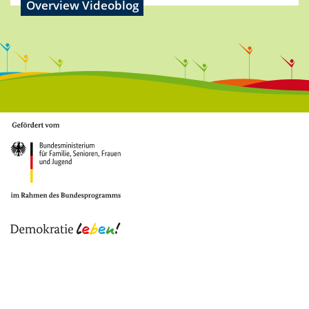
Overview Videoblog