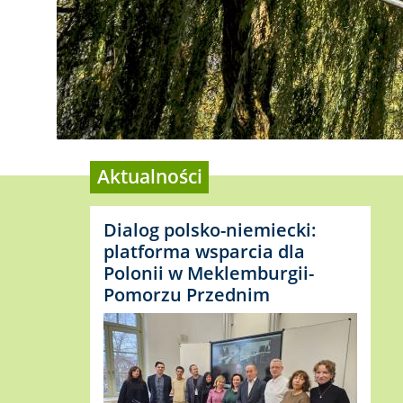
Aktualności
Dialog polsko-niemiecki:
platforma wsparcia dla
Polonii w Meklemburgii-
Pomorzu Przednim