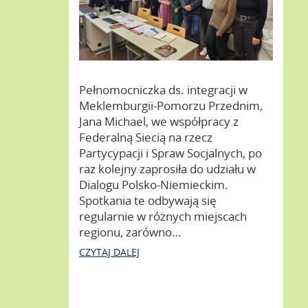
Pełnomocniczka ds. integracji w
Meklemburgii-Pomorzu Przednim,
Jana Michael, we współpracy z
Federalną Siecią na rzecz
Partycypacji i Spraw Socjalnych, po
raz kolejny zaprosiła do udziału w
Dialogu Polsko-Niemieckim.
Spotkania te odbywają się
regularnie w różnych miejscach
regionu, zarówno…
CZYTAJ DALEJ