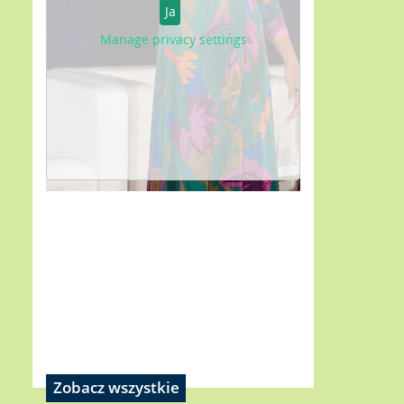
Ja
Manage privacy settings
Zobacz wszystkie