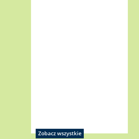
Zobacz wszystkie