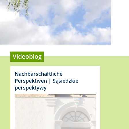
Videoblog
Nachbarschaftliche
Perspektiven | Sąsiedzkie
perspektywy