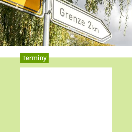
Terminy