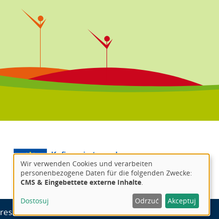
Wir verwenden Cookies und verarbeiten
personenbezogene Daten für die folgenden Zwecke:
CMS & Eingebettete externe Inhalte
.
Dostosuj
Odrzuć
Akceptuj
ressum