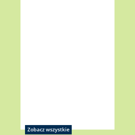
Zobacz wszystkie