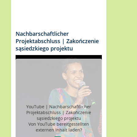
Nachbarschaftlicher
Projektabschluss | Zakończenie
sąsiedzkiego projektu
YouTube | Nachbarschaftlicher
Projektabschluss | Zakończenie
sąsiedzkiego projektu
Von
YouTube
bereitgestellten
externen Inhalt laden?